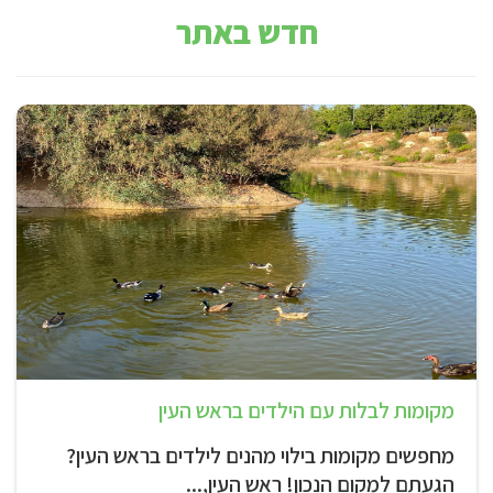
חדש באתר
מקומות לבלות עם הילדים בראש העין
מחפשים מקומות בילוי מהנים לילדים בראש העין?
הגעתם למקום הנכון! ראש העין,...