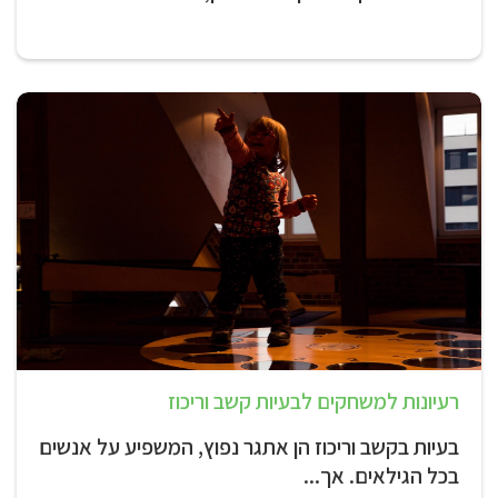
רעיונות למשחקים לבעיות קשב וריכוז
בעיות בקשב וריכוז הן אתגר נפוץ, המשפיע על אנשים
בכל הגילאים. אך...