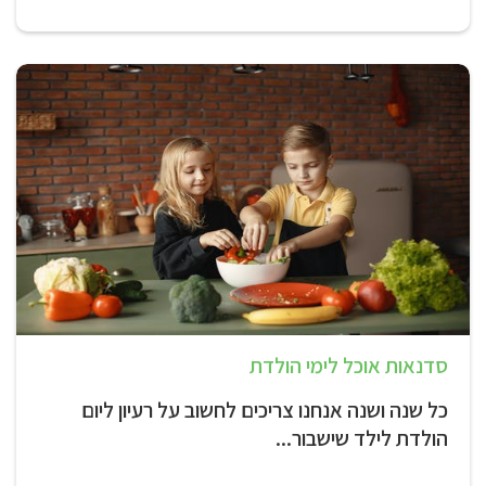
סדנאות אוכל לימי הולדת
כל שנה ושנה אנחנו צריכים לחשוב על רעיון ליום
הולדת לילד שישבור...