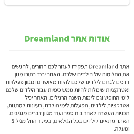
אודות אתר Dreamland
אתר Dreamland תפקידו לעזור לכם ההורים, להגשים
את החלומות של הילדים שלכם. האתר ירכז בתוכו מגון
דרכים לגרום לילדים שלכם להיות מאושרים ומגוון פעילויות
ואטרקציות שיכולות להיות ממש כיפיות עבור הילדים שלכם
לימי החופש וגם לימות השנה הרגילים. האתר יכיל
אטרקציות לילדים, הפעלות לימי הולדת, רעיונות למתנות,
תכניות העשרה לאחר בית ספר ועוד מגוון דברים מגניבים.
האתר מתאים לילדים בכל הגילאים, בעיקר החל מגיל 5
ומעלה.