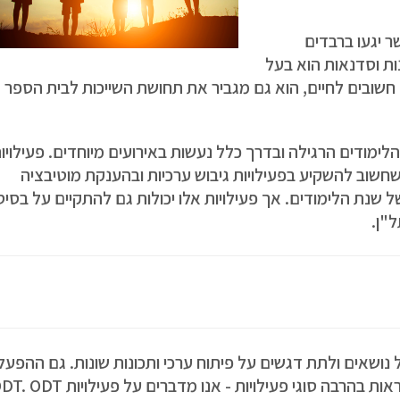
ר יגעו ברבדים
ות וסדנאות הוא בעל
 חשובים לחיים, הוא גם מגביר את תחושת השייכות לבית הספר
ימודים הרגילה ובדרך כלל נעשות באירועים מיוחדים. פעילויות
שחשוב להשקיע בפעילויות גיבוש ערכיות ובהענקת מוטיבציה
ל שנת הלימודים. אך פעילויות אלו יכולות גם להתקיים על בסיס
"ן.
ל נושאים ולתת דגשים על פיתוח ערכי ותכונות שונות. גם ההפעל