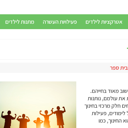
אטרקציות לילדים
פעילויות העשרה
מתנות לילדים
בית ספר
שוב מאוד בחייהם.
 את עולמם, נותנות
ים חלק מרכזי בחינוך
לימודים, פעילות
 החינוך, כמו