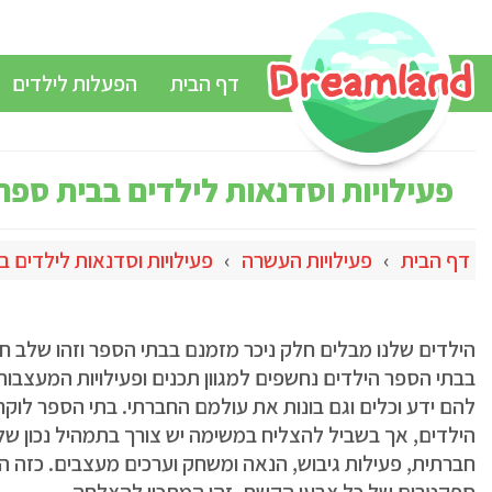
דף הבית
הפעלות לילדים
פעילויות וסדנאות לילדים בבית ספר
דף הבית
›
פעילויות העשרה
›
פעילויות וסדנאות לילדים ב
הילדים שלנו מבלים חלק ניכר מזמנם בבתי הספר וזהו שלב ח
בבתי הספר הילדים נחשפים למגוון תכנים ופעילויות המעצבות
להם ידע וכלים וגם בונות את עולמם החברתי. בתי הספר לוקח
הילדים, אך בשביל להצליח במשימה יש צורך בתמהיל נכון של 
חברתית, פעילות גיבוש, הנאה ומשחק וערכים מעצבים. כזה הוא